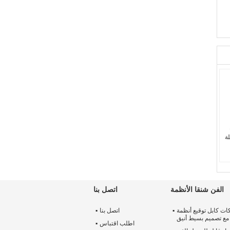
لة
الفن شنقا الأنظمة
اتصل بنا
ت كابل توقيع أنظمة
اتصل بنا
مع تصميم بسيط أنيق
سود
اطلب اقتباس