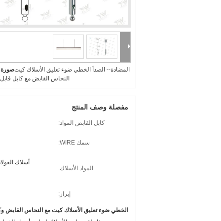
المضادة-- الصدأ الخطي ضوء تعليق الأسلاك كيت
صورة ك
النحاس القابض مع كابل قابل 
مفصلة وصف المنتج
كابل القابض المواد:
سمك WIRE:
أسلاك الفولاذ 
المواد الأسلاك:
إبراز:
الخطي ضوء تعليق الأسلاك كيت مع النحاس القابض وكا