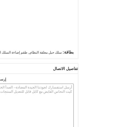
,
بطاقة:
سلك حبل معلقة النظام
طقم إضاءة السلك الم
تفاصيل الاتصال
إرسا