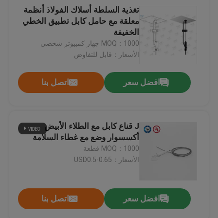
تغذية السلطة أسلاك الفولاذ أنظمة
معلقة مع حامل كابل تطبيق الخطي
الخفيفة
MOQ：1000 جهاز كمبيوتر شخصى
الأسعار：قابل للتفاوض
افضل سعر
اتصل بنا
J قناع كابل مع الطلاء الأبيض
أكسسوار وضع مع غطاء السلامة
MOQ：1000 قطعة
الأسعار：USD0.5-0.65
افضل سعر
اتصل بنا