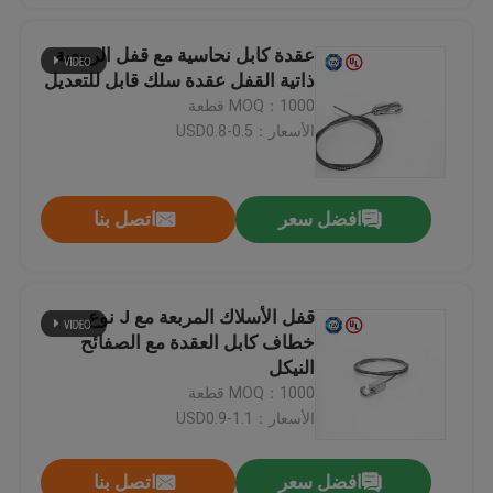
عقدة كابل نحاسية مع قفل الربيعية
ذاتية القفل عقدة سلك قابل للتعديل
MOQ：1000 قطعة
الأسعار：USD0.8-0.5
افضل سعر
اتصل بنا
قفل الأسلاك المربعة مع J نوع
خطاف كابل العقدة مع الصفائح
النيكل
MOQ：1000 قطعة
الأسعار：USD0.9-1.1
افضل سعر
اتصل بنا