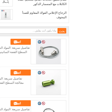
الكابلات مع المسمار الذكور
الزجاج الإعلاني الفولاذ المقاوم للصدأ
المجوف
اتصل
تفاصيل سريعة: المواد ال
السطح الفضة الساتينية / الكروم /النيكل ، إلخ الـ
اتصل
تفاصيل سريعة: المو
معالجة السطح الفضة الساتينية / الكروم
اتصل
تفاصيل سريعة: المواد ال