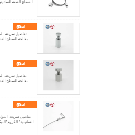
السطح الفضة الساتينية / الكروم /النيكل ، إلخ الـ
اتصل
تفاصيل سريعة: المو
معالجة السطح الفضة الساتينية / الكروم
اتصل
تفاصيل سريعة: المو
معالجة السطح الفضة الساتينية / الكروم
اتصل
تفاصيل سريعة: المواد
الساتينية / الكروم /النيكل ، إلخ الـ MOQ 200 قطعة حمولة الكسر 10 كجم ا