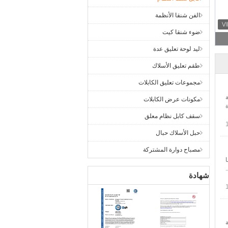
الفن شنقا الأنظمة
ضوء شنقا كيت
ليد لوحة تعليق عدة
طقم تعليق الأسلاك
مجموعات تعليق الكابلات
مكونات عرض الكابلات
سقف كابل نظام معلق
حبل الأسلاك حبال
مصباح دوارة المشتركة
شهادة