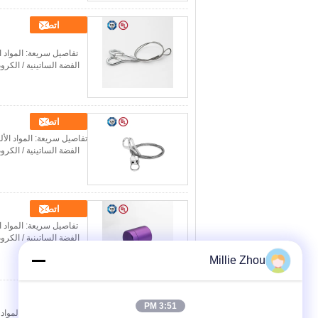
اتصل
تفاصيل سريعة: المواد ا
الفضة الساتينية / الكروم /النيكل ، إلخ الـ MOQ 200 قطعة حمول
اتصل
تفاصيل سريعة: المواد الأ
الفضة الساتينية / الكروم /النيكل ، إلخ الـ MOQ 200 قطعة حمول
اتصل
تفاصيل سريعة: المواد ا
الفضة الساتينية / الكروم /النيكل ، إلخ الـ MOQ 200 قطعة حمول
Millie Zhou
اتصل
3:51 PM
تفاصيل سريعة: المواد 