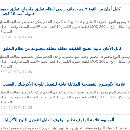
كابل أمان من النوع Y مع خطاف ربيعي لنظام تعليق ملحقات تعليق خفيف
حمولة آمنة 10 كجم
لألومنيوم النوع مجموعة التعليق وحدة البيع البند الفردي الحجم يمكن تخصيصها معالجة السطح
ة الكسر 10 كجم العينة Fالعينة المتاحة وقت ...
قراءة
المزيد
2024-12-26 16:09:49
كابل الأمان عالية الخليج الخفيفة معلقة معلقة مجموعة من نظام التعليق
لومنيوم النوع مجموعة التعليق وحدة البيع مجموعة واحدة الحجم يمكن تخصيصها معالجة السطح
ة الكسر 10 كجم العينة Fالعينة المتاحة وقت ...
قراءة
المزيد
2024-12-26 16:09:49
علامة الألومنيوم البنفسجية المقابلة قابلة للتعديل للوحة الأكريليك / العشب
لألومنيوم النوع مجموعة التعليق وحدة البيع البند الفردي الحجم يمكن تخصيصها معالجة السطح
ة الكسر 10 كجم العينة Fالعينة المتاحة وقت ...
قراءة
المزيد
2024-12-26 16:09:49
ألومنيوم علامة الوقوف نظام الوقوف القابل للتعديل لللوح الأكريليك
النحاس + الفولاذ النوع مجموعة التعليق وحدة البيع البند الفردي الحجم يمكن تخصيصها معالجة