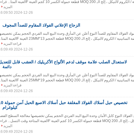
 MOQ 200 قطعة حمولة الكسر 10 كجم العينة Fالعينة المتا...
قراءة
المزيد
2024-12-26 16:09:50
الزجاج الإعلاني الفولاذ المقاوم للصدأ المجوف
اد الفولاذ المقاوم للصدأ النوع أعلن عن المأزق وحدة البيع البند الفردي الحجم يمكن تخصيصها
 /النيكل ، إلخ الـ MOQ 200 قطعة الحجم 13*23MM العينة Fالعينة المتا...
قراءة المزيد
2024-12-26 16:09:49
لاستعدال الصلب علامة موقف لدعم الألواح الأكريليك / العشب قابل للتعديل
دائمة
اد الفولاذ المقاوم للصدأ النوع أعلن عن المأزق وحدة البيع البند الفردي الحجم يمكن تخصيصها
 /النيكل ، إلخ الـ MOQ 200 قطعة الحجم 19*25MM العينة Fالعينة المتا...
قراءة المزيد
2024-12-26 16:09:49
تخصيص حبل أسلاك الفولاذ المغلفة حبل أسلاك الاصب
كيلوغرام
 الفولاذ النوع كابل الأمان وحدة البيع البند الفردي الحجم يمكن تخصيصها معالجة السطح الفضة
لعينة Fالعينة المتاحة وقت التسل...
قراءة
المزيد
2024-12-26 16:09:49