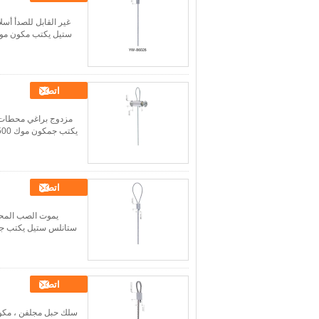
اتصل
اتصل
اتصل