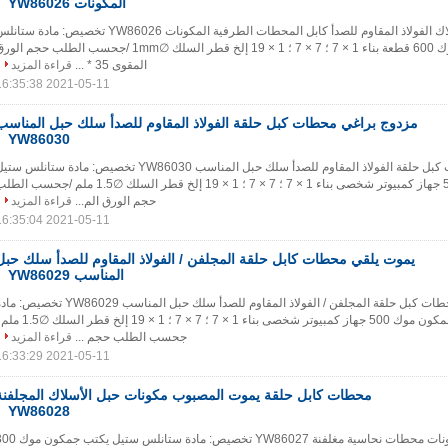
المكونات YW86026
غير القابل للصدأ أسلاك الفولاذ المقاوم للصدأ كابل المحطات الطرفية المكونات YW86026 تخصيص: مادة ست
ستيل يكتب مكون موك 600 قطعة بناء 1 × 7 ؛ 7 × 7 ؛ 1 × 19 إلخ قطر السلك ∅1mm /جحسب الطلب حجم ال
المقوى 35 * ...
قراءة المزيد
2021-05-11 16:35:38
مزدوج براغي محطات كبل حلقة الفولاذ المقاوم للصدأ سلك حبل المناسب
YW86030
مزدوج براغي محطات كبل حلقة الفولاذ المقاوم للصدأ سلك حبل المناسب YW86030 تخصيص: مادة ستانلس س
يكتب جمكون موك 500 جهاز كمبيوتر شخصى بناء 1 × 7 ؛ 7 × 7 ؛ 1 × 19 إلخ قطر السلك ∅1.5 ملم /جحسب ا
حجم الورق الم...
قراءة المزيد
2021-05-11 16:35:04
يموت يلقي محطات كابل حلقة المجلفن / الفولاذ المقاوم للصدأ سلك حبل
المناسب YW86029
يموت الصب المحطات كبل حلقة المجلفن / الفولاذ المقاوم للصدأ سلك حبل المناسب YW86029 تخصيص
ستانلس ستيل يكتب جمكون موك 500 جهاز كمبيوتر شخصى بناء 1 × 7 ؛ 7 × 7 ؛ 1 × 19 إلخ قط
جحسب الطلب حجم ...
قراءة المزيد
2021-05-11 16:33:29
محطات كابل حلقة يموت المصبوب مكونات حبل الأسلاك المجلفنة
YW86028
سلك حبل مجلفن ، مكونات محطات نحاسية مغلفنة YW86027 تخصيص: مادة ستانلس س