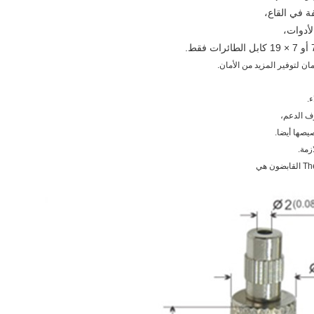
ة في القاع،
لأدوات،
ن لتوفير المزيد من الأمان.
.
ف الدعم،
زمة.