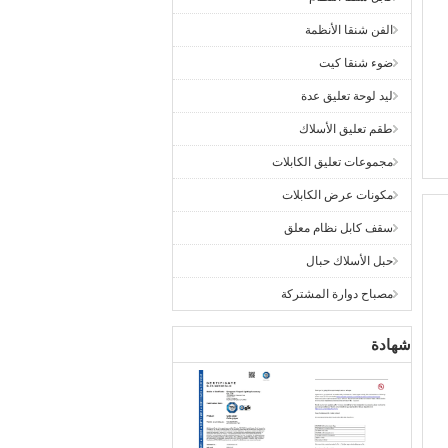
الفن شنقا الأنظمة
ضوء شنقا كيت
ليد لوحة تعليق عدة
طقم تعليق الأسلاك
مجموعات تعليق الكابلات
مكونات عرض الكابلات
سقف كابل نظام معلق
حبل الأسلاك حبال
مصباح دوارة المشتركة
شهادة