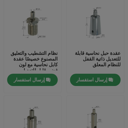
عقدة حبل نحاسية قابلة
نظام التشطيب والتعليق
للتعديل ذاتية القفل
المصنوع خصيصًا عقدة
للنظام المعلق
كابل نحاسية مع لون
فضي قابل للتعديل
إرسال استفسار
إرسال استفسار
الصفحة الرئيسية
منتجات
أشرطة فيديو