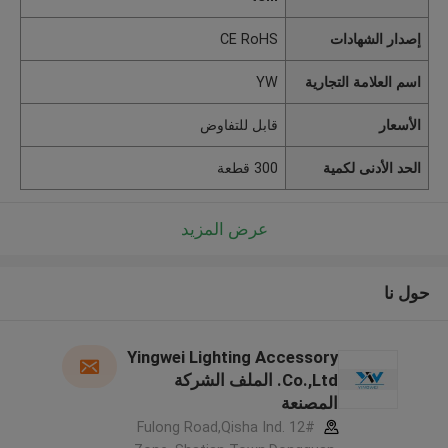
إصدار الشهادات
CE RoHS
اسم العلامة التجارية
YW
الأسعار
قابل للتفاوض
الحد الأدنى لكمية
300 قطعة
عرض المزيد
حول نا
Yingwei Lighting Accessory
Co.,Ltd. الملف الشركة
المصنعة
12# Fulong Road,Qisha Ind.