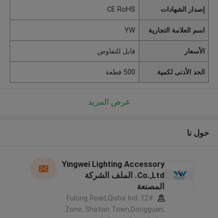
إصدار الشهادات
CE RoHS
اسم العلامة التجارية
YW
الأسعار
قابل للتفاوض
الحد الأدنى لكمية
500 قطعة
عرض المزيد
حول نا
Yingwei Lighting Accessory
Co.,Ltd. الملف الشركة
المصنعة
12# Fulong Road,Qisha Ind.
Zone, Shatian Town,Dongguan,