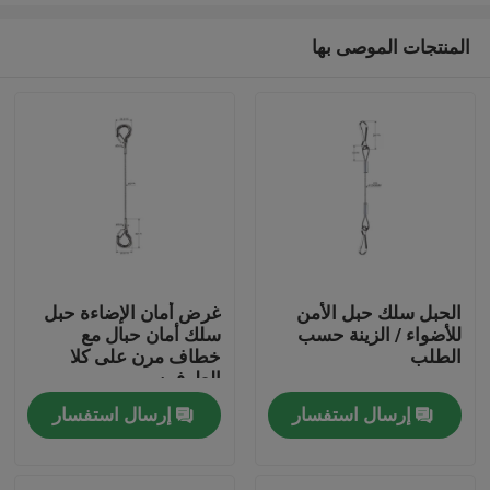
المنتجات الموصى بها
الحبل سلك حبل الأمن
غرض أمان الإضاءة حبل
للأضواء / الزينة حسب
سلك أمان حبال مع
الصفحة الرئيسية
الطلب
خطاف مرن على كلا
الطرفين
إرسال استفسار
إرسال استفسار
منتجات
أشرطة فيديو