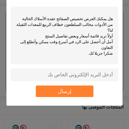
احصل على افضل سعر ل
تخصيص الصفائح عقدة الأسلاك
الخالية من الأدوات مخالب
السلطعون خطاف الربيع للمعدات
الثقيلة
استمر
إرسال
المنتجات الموصى بها