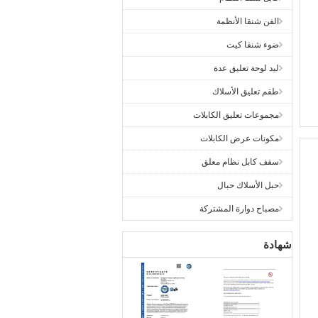
الفن شنقا الأنظمة
ضوء شنقا كيت
ليد لوحة تعليق عدة
طقم تعليق الأسلاك
مجموعات تعليق الكابلات
مكونات عرض الكابلات
سقف كابل نظام معلق
حبل الأسلاك حبال
مصباح دوارة المشتركة
شهادة