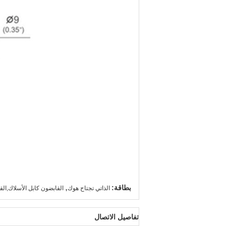
,
بطاقة:
الذاتي تجتاح هوك
القابضون كابل الأسلاك,ال
تفاصيل الاتصال