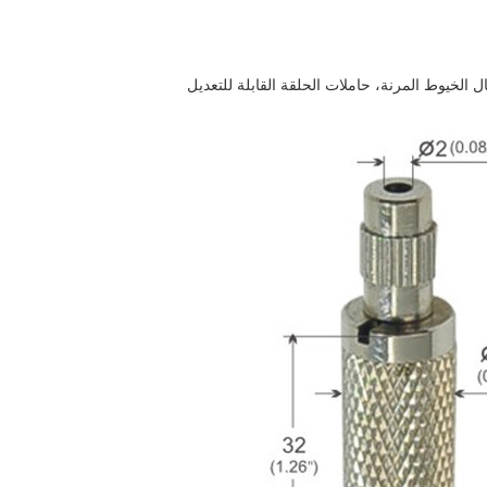
ل الخيوط المرنة، حاملات الحلقة القابلة للتعديل