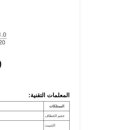
المعلمات التقنية:
الممتلكات
حجم الخطاف
التثبيت