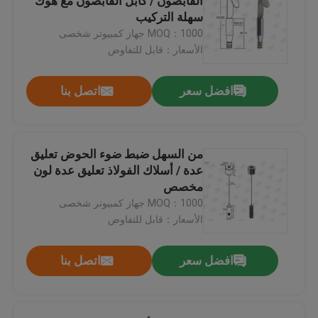
القابضون / كابل القابضون مع هوك
سهلة التركيب
MOQ：1000 جهاز كمبيوتر شخصى
الأسعار：قابل للتفاوض
افضل سعر
اتصل بنا
من السهل ضبط ضوء الحوض تعليق
عدة / أسلاك الفولاذ تعليق عدة لون
مخصص
MOQ：1000 جهاز كمبيوتر شخصى
الأسعار：قابل للتفاوض
افضل سعر
اتصل بنا