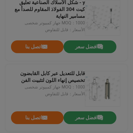
y - شكل الأسلاك الصناعية تعليق
كيت 304 الفولاذ المقاوم للصدأ مع
مسامير النهاية
MOQ：1000 جهاز كمبيوتر شخصى
الأسعار：قابل للتفاوض
افضل سعر
اتصل بنا
قابل للتعديل عبر كابل القابضون
تخصيص إنهاء اللون لتثبيت الفن
MOQ：1000 جهاز كمبيوتر شخصى
الأسعار：قابل للتفاوض
افضل سعر
اتصل بنا